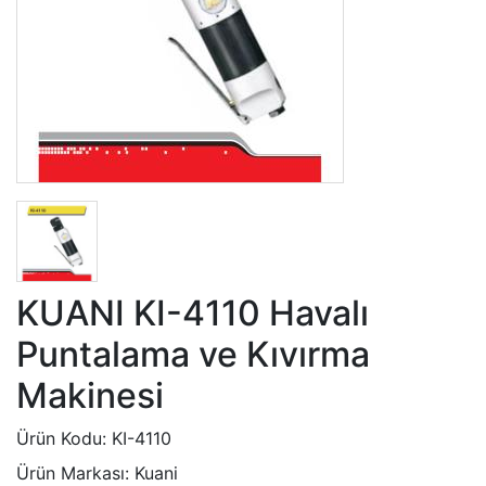
KUANI KI-4110 Havalı
Puntalama ve Kıvırma
Makinesi
Ürün Kodu:
KI-4110
Ürün Markası:
Kuani