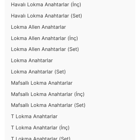
Havalı Lokma Anahtarlar (İnç)
Havalı Lokma Anahtarlar (Set)
Lokma Allen Anahtarlar
Lokma Allen Anahtarlar (İnç)
Lokma Allen Anahtarlar (Set)
Lokma Anahtarlar
Lokma Anahtarlar (Set)
Mafsallı Lokma Anahtarlar
Mafsallı Lokma Anahtarlar (İnç)
Mafsallı Lokma Anahtarlar (Set)
T Lokma Anahtarlar
T Lokma Anahtarlar (İnç)
T Lokma Anahtarlar (Set)