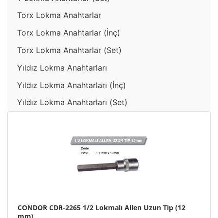
Torx Lokma Anahtarlar
Torx Lokma Anahtarlar (İnç)
Torx Lokma Anahtarlar (Set)
Yıldız Lokma Anahtarları
Yıldız Lokma Anahtarları (İnç)
Yıldız Lokma Anahtarları (Set)
CONDOR CDR-2265 1/2 Lokmalı Allen Uzun Tip (12
mm)