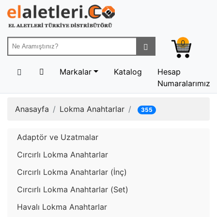
0
Markalar
Katalog
Hesap
Numaralarımız
Anasayfa
Lokma Anahtarlar
355
Adaptör ve Uzatmalar
Cırcırlı Lokma Anahtarlar
Cırcırlı Lokma Anahtarlar (İnç)
Cırcırlı Lokma Anahtarlar (Set)
Havalı Lokma Anahtarlar