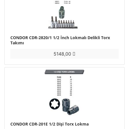
CONDOR CDR-2820/1 1/2 İnch Lokmalı Delikli Torx
Takımı
5148,00
CONDOR CDR-201E 1/2 Dişi Torx Lokma