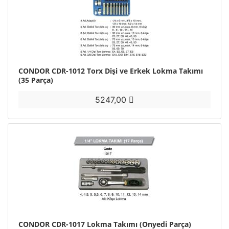
CONDOR CDR-1012 Torx Dişi ve Erkek Lokma Takımı
(35 Parça)
5247,00
CONDOR CDR-1017 Lokma Takımı (Onyedi Parça)