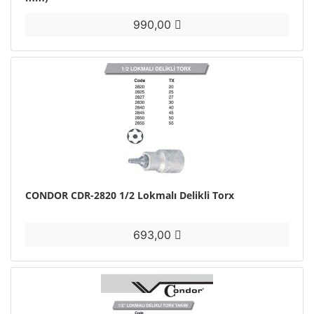
990,00
CONDOR CDR-2820 1/2 Lokmalı Delikli Torx
693,00