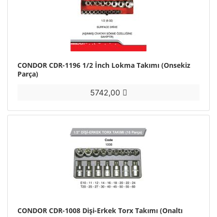
CONDOR CDR-1196 1/2 İnch Lokma Takımı (Onsekiz
Parça)
5742,00
CONDOR CDR-1008 Dişi-Erkek Torx Takımı (Onaltı